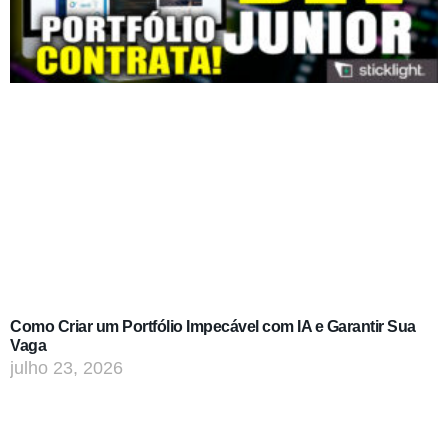
Como Criar um Portfólio Impecável com IA e Garantir Sua
Vaga
julho 23, 2026