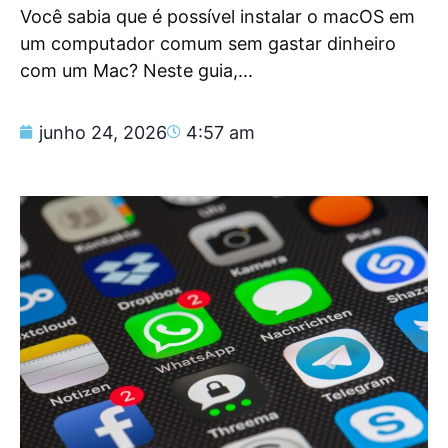
Você sabia que é possível instalar o macOS em
um computador comum sem gastar dinheiro
com um Mac? Neste guia,...
junho 24, 2026
4:57 am