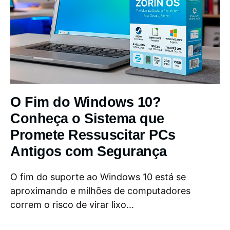
O Fim do Windows 10?
Conheça o Sistema que
Promete Ressuscitar PCs
Antigos com Segurança
O fim do suporte ao Windows 10 está se
aproximando e milhões de computadores
correm o risco de virar lixo...