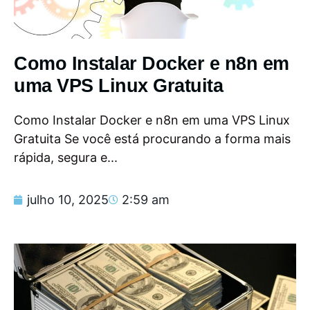
Como Instalar Docker e n8n em
uma VPS Linux Gratuita
Como Instalar Docker e n8n em uma VPS Linux
Gratuita Se você está procurando a forma mais
rápida, segura e...
julho 10, 2025
2:59 am