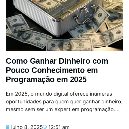
Como Ganhar Dinheiro com
Pouco Conhecimento em
Programação em 2025
Em 2025, o mundo digital oferece inúmeras
oportunidades para quem quer ganhar dinheiro,
mesmo sem ser um expert em programação....
julho 8, 2025
12:51 am