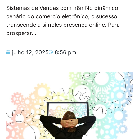
Sistemas de Vendas com n8n No dinâmico
cenário do comércio eletrônico, o sucesso
transcende a simples presença online. Para
prosperar...
julho 12, 2025
8:56 pm