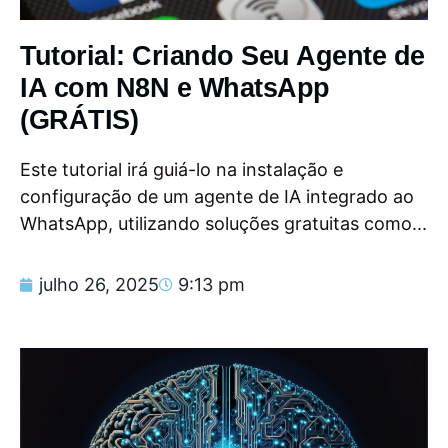
Tutorial: Criando Seu Agente de
IA com N8N e WhatsApp
(GRÁTIS)
Este tutorial irá guiá-lo na instalação e
configuração de um agente de IA integrado ao
WhatsApp, utilizando soluções gratuitas como...
julho 26, 2025
9:13 pm