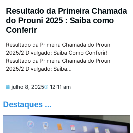
Resultado da Primeira Chamada
do Prouni 2025 : Saiba como
Conferir
Resultado da Primeira Chamada do Prouni
2025/2 Divulgado: Saiba Como Conferir!
Resultado da Primeira Chamada do Prouni
2025/2 Divulgado: Saiba...
julho 8, 2025
12:11 am
Destaques ...