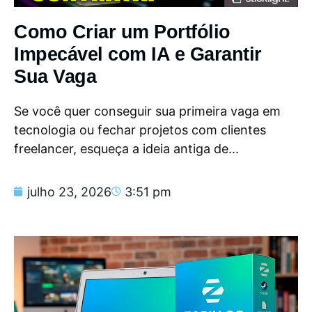
Como Criar um Portfólio
Impecável com IA e Garantir
Sua Vaga
Se você quer conseguir sua primeira vaga em
tecnologia ou fechar projetos com clientes
freelancer, esqueça a ideia antiga de...
julho 23, 2026
3:51 pm