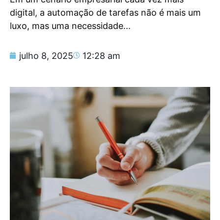
digital, a automação de tarefas não é mais um
luxo, mas uma necessidade...
julho 8, 2025
12:28 am