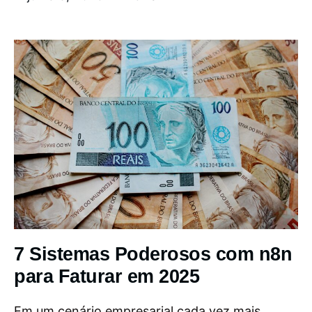
7 Sistemas Poderosos com n8n
para Faturar em 2025
Em um cenário empresarial cada vez mais