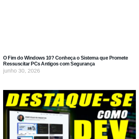
O Fim do Windows 10? Conheça o Sistema que Promete
Ressuscitar PCs Antigos com Segurança
junho 30, 2026