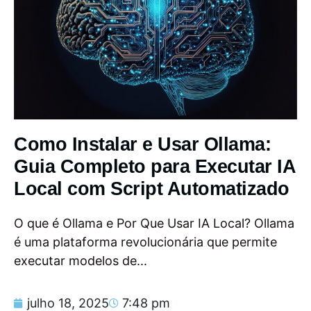
Como Instalar e Usar Ollama:
Guia Completo para Executar IA
Local com Script Automatizado
O que é Ollama e Por Que Usar IA Local? Ollama
é uma plataforma revolucionária que permite
executar modelos de...
julho 18, 2025
7:48 pm