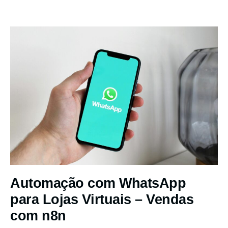
Automação com WhatsApp
para Lojas Virtuais – Vendas
com n8n