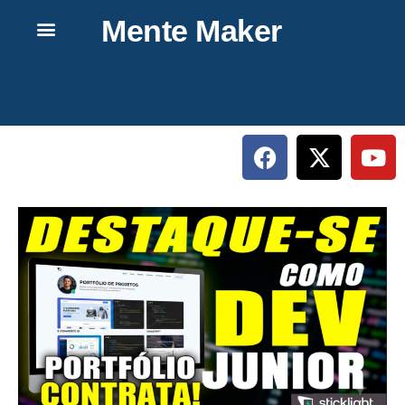
Mente Maker