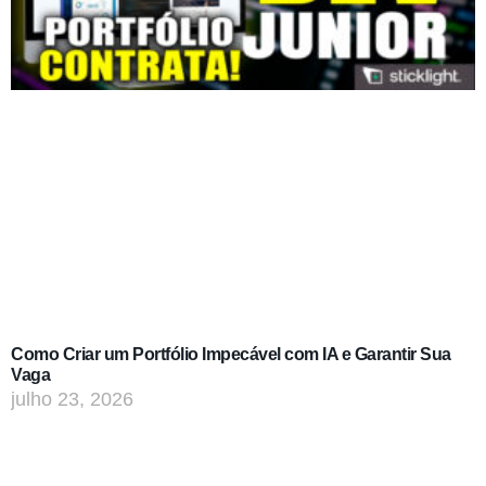
Como Criar um Portfólio Impecável com IA e Garantir Sua
Vaga
julho 23, 2026