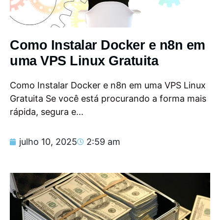
Como Instalar Docker e n8n em
uma VPS Linux Gratuita
Como Instalar Docker e n8n em uma VPS Linux
Gratuita Se você está procurando a forma mais
rápida, segura e...
julho 10, 2025
2:59 am