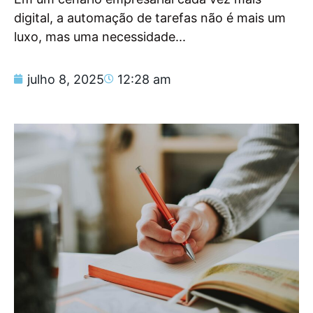
digital, a automação de tarefas não é mais um
luxo, mas uma necessidade...
julho 8, 2025
12:28 am