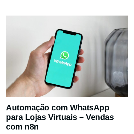
Automação com WhatsApp
para Lojas Virtuais – Vendas
com n8n