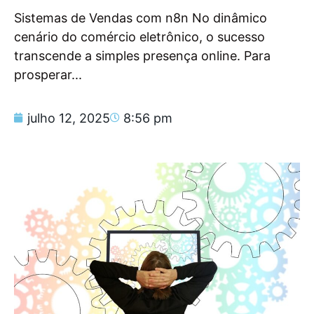
Sistemas de Vendas com n8n No dinâmico
cenário do comércio eletrônico, o sucesso
transcende a simples presença online. Para
prosperar...
julho 12, 2025
8:56 pm