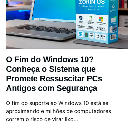
O Fim do Windows 10?
Conheça o Sistema que
Promete Ressuscitar PCs
Antigos com Segurança
O fim do suporte ao Windows 10 está se
aproximando e milhões de computadores
correm o risco de virar lixo...