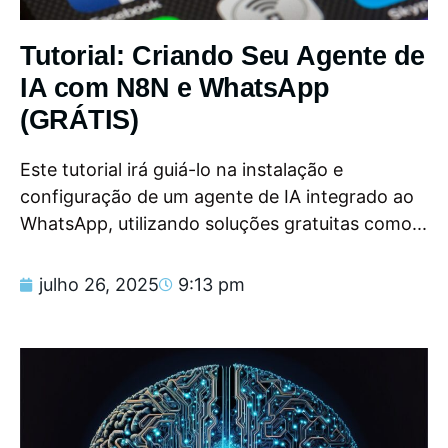
Tutorial: Criando Seu Agente de
IA com N8N e WhatsApp
(GRÁTIS)
Este tutorial irá guiá-lo na instalação e
configuração de um agente de IA integrado ao
WhatsApp, utilizando soluções gratuitas como...
julho 26, 2025
9:13 pm