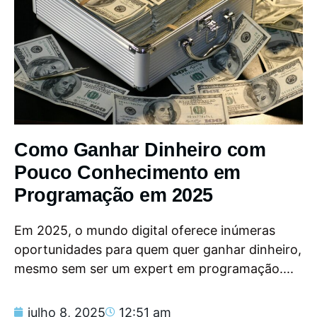
Como Ganhar Dinheiro com
Pouco Conhecimento em
Programação em 2025
Em 2025, o mundo digital oferece inúmeras
oportunidades para quem quer ganhar dinheiro,
mesmo sem ser um expert em programação....
julho 8, 2025
12:51 am