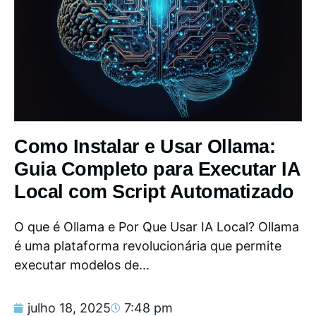
Como Instalar e Usar Ollama:
Guia Completo para Executar IA
Local com Script Automatizado
O que é Ollama e Por Que Usar IA Local? Ollama
é uma plataforma revolucionária que permite
executar modelos de...
julho 18, 2025
7:48 pm