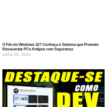
O Fim do Windows 10? Conheça o Sistema que Promete
Ressuscitar PCs Antigos com Segurança
junho 30, 2026