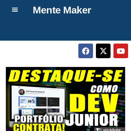
Mente Maker