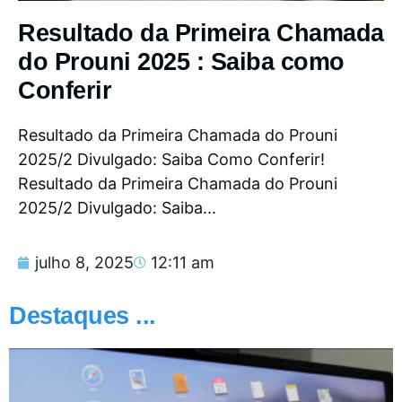
Resultado da Primeira Chamada
do Prouni 2025 : Saiba como
Conferir
Resultado da Primeira Chamada do Prouni
2025/2 Divulgado: Saiba Como Conferir!
Resultado da Primeira Chamada do Prouni
2025/2 Divulgado: Saiba...
julho 8, 2025
12:11 am
Destaques ...