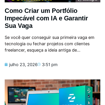
Como Criar um Portfólio
Impecável com IA e Garantir
Sua Vaga
Se você quer conseguir sua primeira vaga em
tecnologia ou fechar projetos com clientes
freelancer, esqueça a ideia antiga de...
julho 23, 2026
3:51 pm