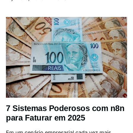
7 Sistemas Poderosos com n8n
para Faturar em 2025
Em um cenário empresarial cada vez mais