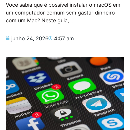
Você sabia que é possível instalar o macOS em
um computador comum sem gastar dinheiro
com um Mac? Neste guia,...
junho 24, 2026
4:57 am