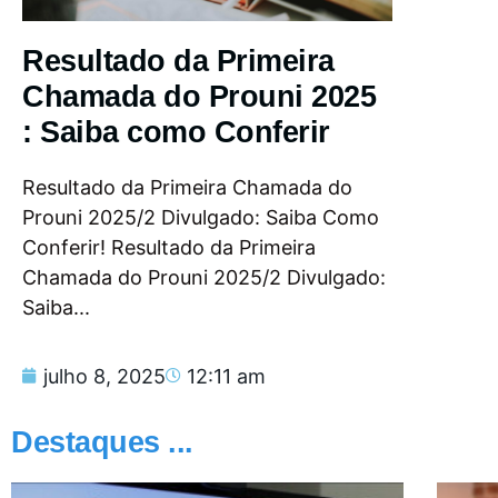
Resultado da Primeira
Chamada do Prouni 2025
: Saiba como Conferir
Resultado da Primeira Chamada do
Prouni 2025/2 Divulgado: Saiba Como
Conferir! Resultado da Primeira
Chamada do Prouni 2025/2 Divulgado:
Saiba...
julho 8, 2025
12:11 am
Destaques ...