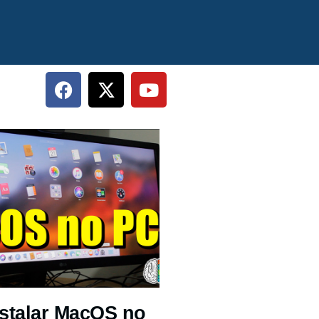
stalar MacOS no