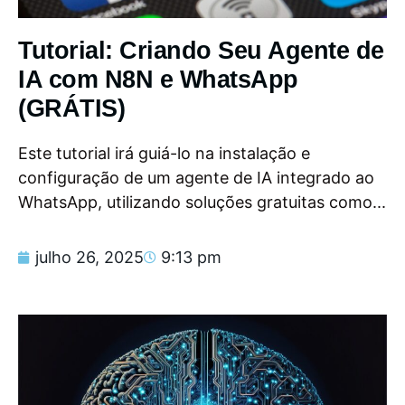
Tutorial: Criando Seu Agente de
IA com N8N e WhatsApp
(GRÁTIS)
Este tutorial irá guiá-lo na instalação e
configuração de um agente de IA integrado ao
WhatsApp, utilizando soluções gratuitas como...
julho 26, 2025
9:13 pm