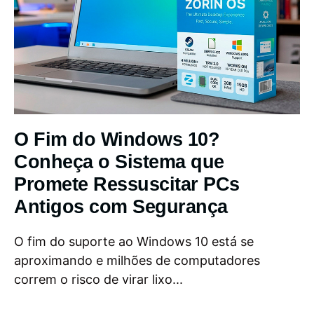
O Fim do Windows 10?
Conheça o Sistema que
Promete Ressuscitar PCs
Antigos com Segurança
O fim do suporte ao Windows 10 está se
aproximando e milhões de computadores
correm o risco de virar lixo...