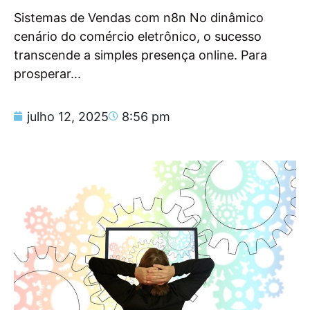
Sistemas de Vendas com n8n No dinâmico
cenário do comércio eletrônico, o sucesso
transcende a simples presença online. Para
prosperar...
julho 12, 2025
8:56 pm