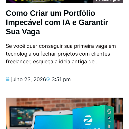
Como Criar um Portfólio
Impecável com IA e Garantir
Sua Vaga
Se você quer conseguir sua primeira vaga em
tecnologia ou fechar projetos com clientes
freelancer, esqueça a ideia antiga de...
julho 23, 2026
3:51 pm