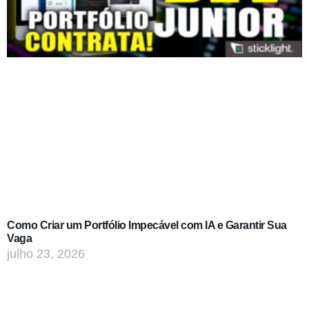
Como Criar um Portfólio Impecável com IA e Garantir Sua
Vaga
julho 23, 2026