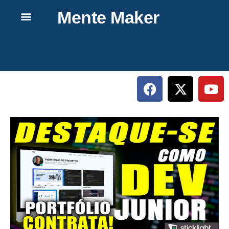
Mente Maker