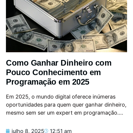
Como Ganhar Dinheiro com
Pouco Conhecimento em
Programação em 2025
Em 2025, o mundo digital oferece inúmeras
oportunidades para quem quer ganhar dinheiro,
mesmo sem ser um expert em programação....
julho 8, 2025
12:51 am