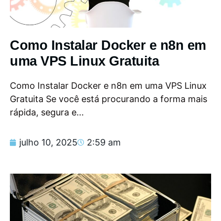
Como Instalar Docker e n8n em
uma VPS Linux Gratuita
Como Instalar Docker e n8n em uma VPS Linux
Gratuita Se você está procurando a forma mais
rápida, segura e...
julho 10, 2025
2:59 am