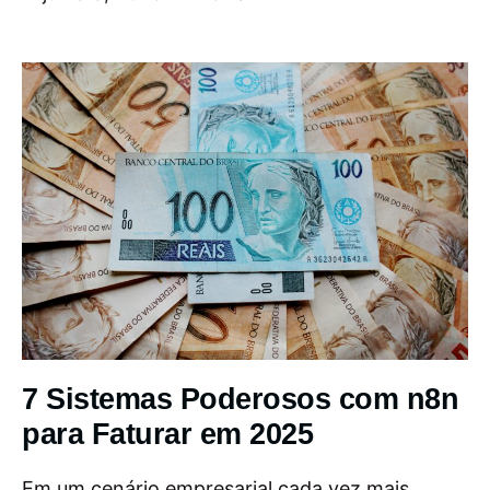
7 Sistemas Poderosos com n8n
para Faturar em 2025
Em um cenário empresarial cada vez mais