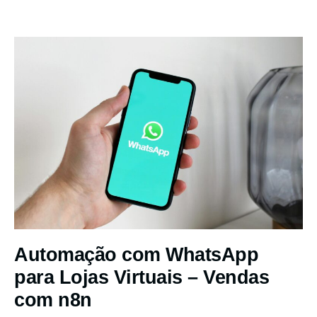
Automação com WhatsApp
para Lojas Virtuais – Vendas
com n8n