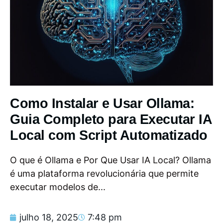
Como Instalar e Usar Ollama:
Guia Completo para Executar IA
Local com Script Automatizado
O que é Ollama e Por Que Usar IA Local? Ollama
é uma plataforma revolucionária que permite
executar modelos de...
julho 18, 2025
7:48 pm