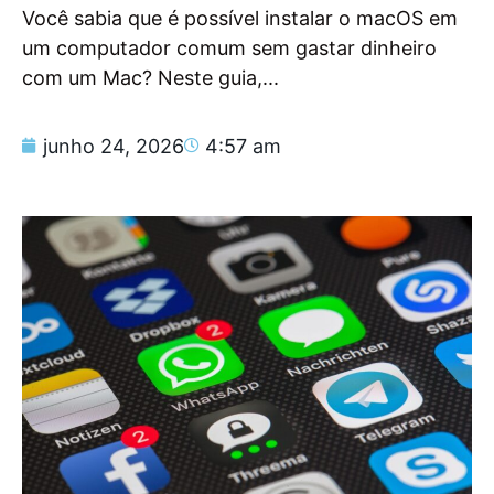
Você sabia que é possível instalar o macOS em
um computador comum sem gastar dinheiro
com um Mac? Neste guia,...
junho 24, 2026
4:57 am