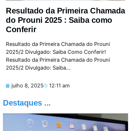
Resultado da Primeira Chamada
do Prouni 2025 : Saiba como
Conferir
Resultado da Primeira Chamada do Prouni
2025/2 Divulgado: Saiba Como Conferir!
Resultado da Primeira Chamada do Prouni
2025/2 Divulgado: Saiba...
julho 8, 2025
12:11 am
Destaques ...