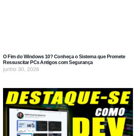
O Fim do Windows 10? Conheça o Sistema que Promete
Ressuscitar PCs Antigos com Segurança
junho 30, 2026