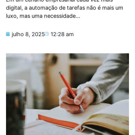
digital, a automação de tarefas não é mais um
luxo, mas uma necessidade...
julho 8, 2025
12:28 am