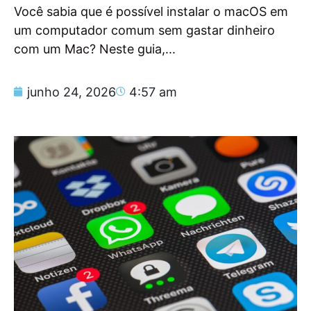
Você sabia que é possível instalar o macOS em
um computador comum sem gastar dinheiro
com um Mac? Neste guia,...
junho 24, 2026
4:57 am