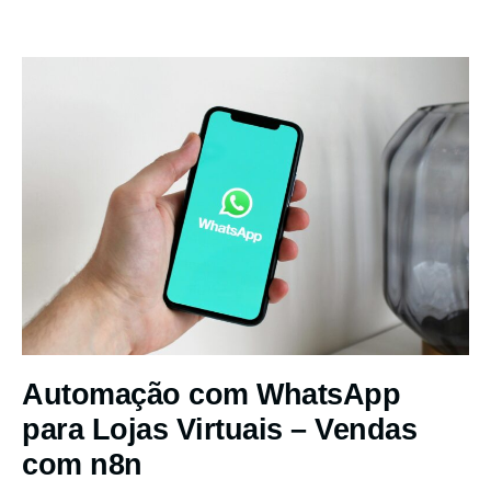
Automação com WhatsApp
para Lojas Virtuais – Vendas
com n8n