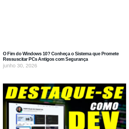
O Fim do Windows 10? Conheça o Sistema que Promete
Ressuscitar PCs Antigos com Segurança
junho 30, 2026