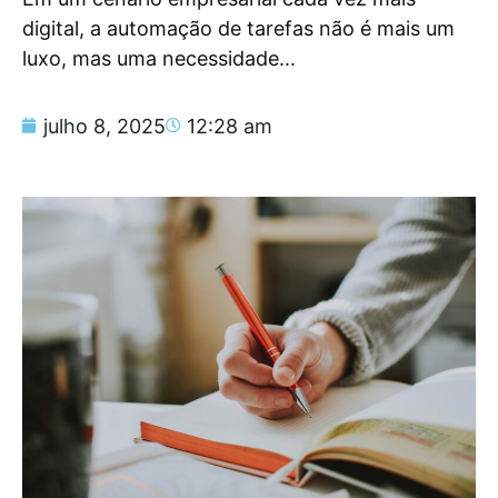
digital, a automação de tarefas não é mais um
luxo, mas uma necessidade...
julho 8, 2025
12:28 am