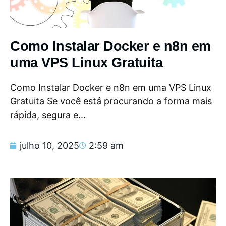
Como Instalar Docker e n8n em
uma VPS Linux Gratuita
Como Instalar Docker e n8n em uma VPS Linux
Gratuita Se você está procurando a forma mais
rápida, segura e...
julho 10, 2025
2:59 am