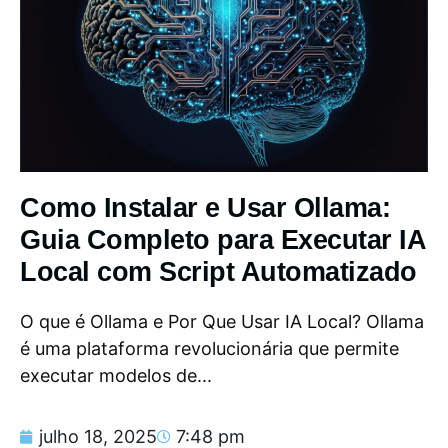
Como Instalar e Usar Ollama:
Guia Completo para Executar IA
Local com Script Automatizado
O que é Ollama e Por Que Usar IA Local? Ollama
é uma plataforma revolucionária que permite
executar modelos de...
julho 18, 2025
7:48 pm