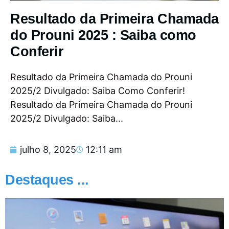
Resultado da Primeira Chamada
do Prouni 2025 : Saiba como
Conferir
Resultado da Primeira Chamada do Prouni
2025/2 Divulgado: Saiba Como Conferir!
Resultado da Primeira Chamada do Prouni
2025/2 Divulgado: Saiba...
julho 8, 2025
12:11 am
Destaques ...