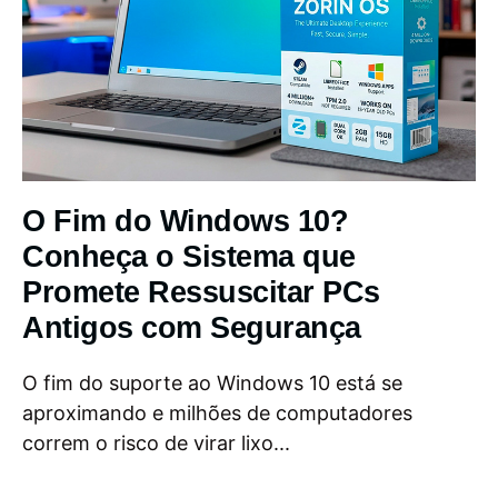
O Fim do Windows 10?
Conheça o Sistema que
Promete Ressuscitar PCs
Antigos com Segurança
O fim do suporte ao Windows 10 está se
aproximando e milhões de computadores
correm o risco de virar lixo...