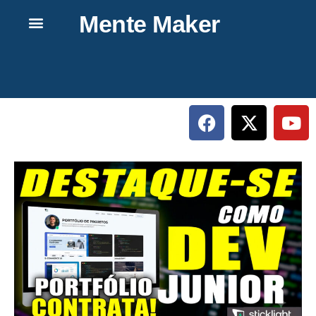
Mente Maker