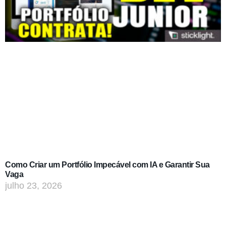
Como Criar um Portfólio Impecável com IA e Garantir Sua
Vaga
julho 23, 2026