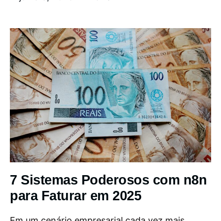
7 Sistemas Poderosos com n8n
para Faturar em 2025
Em um cenário empresarial cada vez mais