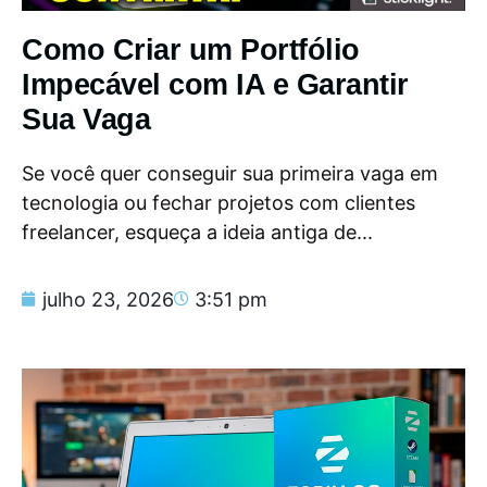
Como Criar um Portfólio
Impecável com IA e Garantir
Sua Vaga
Se você quer conseguir sua primeira vaga em
tecnologia ou fechar projetos com clientes
freelancer, esqueça a ideia antiga de...
julho 23, 2026
3:51 pm