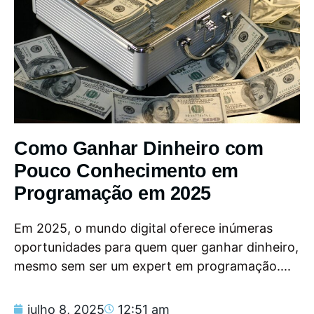
Como Ganhar Dinheiro com
Pouco Conhecimento em
Programação em 2025
Em 2025, o mundo digital oferece inúmeras
oportunidades para quem quer ganhar dinheiro,
mesmo sem ser um expert em programação....
julho 8, 2025
12:51 am