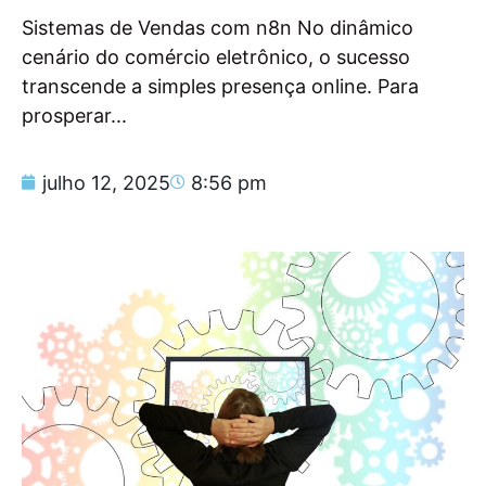
Sistemas de Vendas com n8n No dinâmico
cenário do comércio eletrônico, o sucesso
transcende a simples presença online. Para
prosperar...
julho 12, 2025
8:56 pm