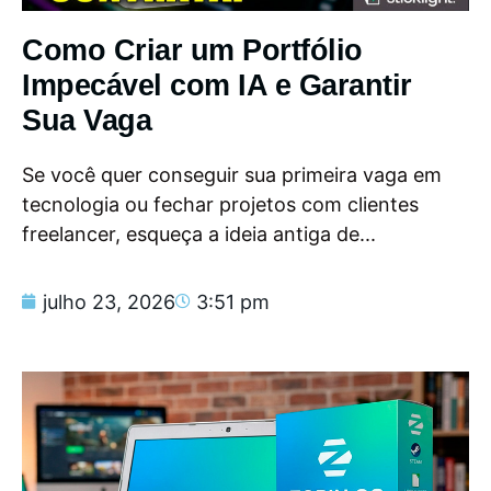
Como Criar um Portfólio
Impecável com IA e Garantir
Sua Vaga
Se você quer conseguir sua primeira vaga em
tecnologia ou fechar projetos com clientes
freelancer, esqueça a ideia antiga de...
julho 23, 2026
3:51 pm