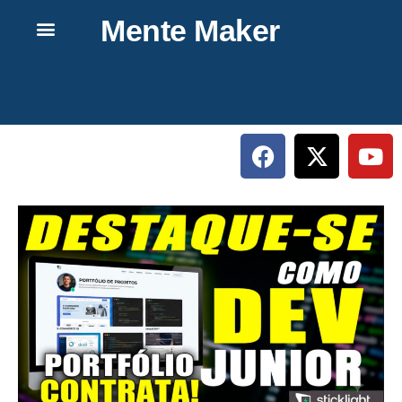
Mente Maker