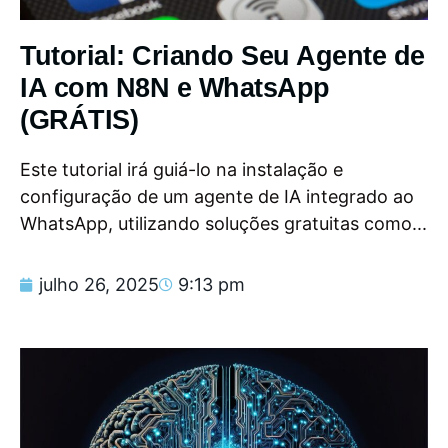
Tutorial: Criando Seu Agente de
IA com N8N e WhatsApp
(GRÁTIS)
Este tutorial irá guiá-lo na instalação e
configuração de um agente de IA integrado ao
WhatsApp, utilizando soluções gratuitas como...
julho 26, 2025
9:13 pm