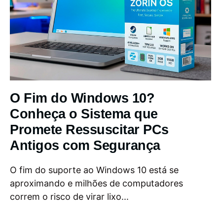
O Fim do Windows 10?
Conheça o Sistema que
Promete Ressuscitar PCs
Antigos com Segurança
O fim do suporte ao Windows 10 está se
aproximando e milhões de computadores
correm o risco de virar lixo...