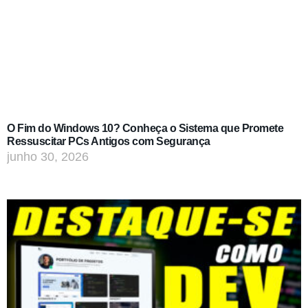
O Fim do Windows 10? Conheça o Sistema que Promete
Ressuscitar PCs Antigos com Segurança
junho 30, 2026