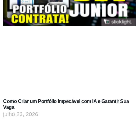
Como Criar um Portfólio Impecável com IA e Garantir Sua
Vaga
julho 23, 2026