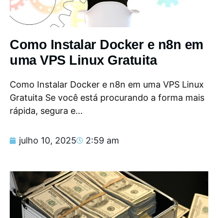
Como Instalar Docker e n8n em
uma VPS Linux Gratuita
Como Instalar Docker e n8n em uma VPS Linux
Gratuita Se você está procurando a forma mais
rápida, segura e...
julho 10, 2025
2:59 am