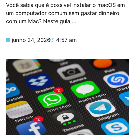
Você sabia que é possível instalar o macOS em
um computador comum sem gastar dinheiro
com um Mac? Neste guia,...
junho 24, 2026
4:57 am