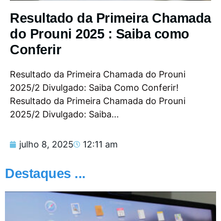
Resultado da Primeira Chamada
do Prouni 2025 : Saiba como
Conferir
Resultado da Primeira Chamada do Prouni
2025/2 Divulgado: Saiba Como Conferir!
Resultado da Primeira Chamada do Prouni
2025/2 Divulgado: Saiba...
julho 8, 2025
12:11 am
Destaques ...