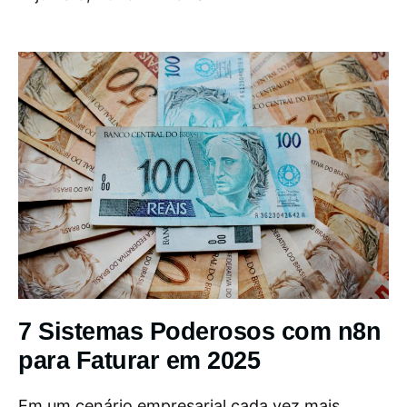
7 Sistemas Poderosos com n8n
para Faturar em 2025
Em um cenário empresarial cada vez mais