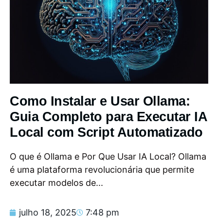
Como Instalar e Usar Ollama:
Guia Completo para Executar IA
Local com Script Automatizado
O que é Ollama e Por Que Usar IA Local? Ollama
é uma plataforma revolucionária que permite
executar modelos de...
julho 18, 2025
7:48 pm