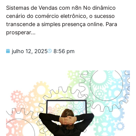
Sistemas de Vendas com n8n No dinâmico
cenário do comércio eletrônico, o sucesso
transcende a simples presença online. Para
prosperar...
julho 12, 2025
8:56 pm