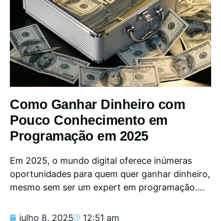
Como Ganhar Dinheiro com
Pouco Conhecimento em
Programação em 2025
Em 2025, o mundo digital oferece inúmeras
oportunidades para quem quer ganhar dinheiro,
mesmo sem ser um expert em programação....
julho 8, 2025
12:51 am