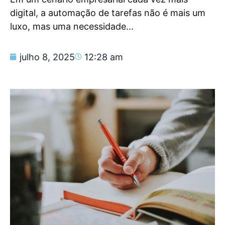
digital, a automação de tarefas não é mais um
luxo, mas uma necessidade...
julho 8, 2025
12:28 am