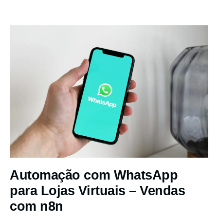
Automação com WhatsApp
para Lojas Virtuais – Vendas
com n8n