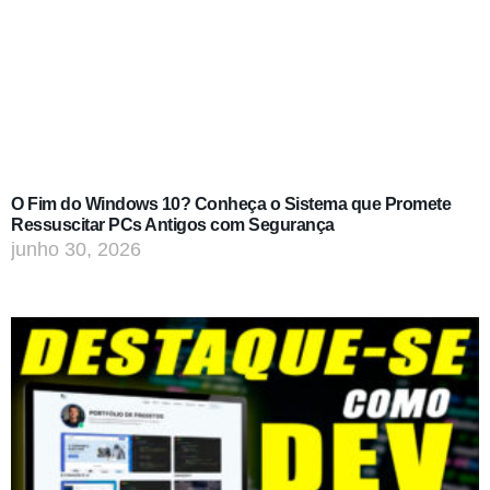
O Fim do Windows 10? Conheça o Sistema que Promete
Ressuscitar PCs Antigos com Segurança
junho 30, 2026