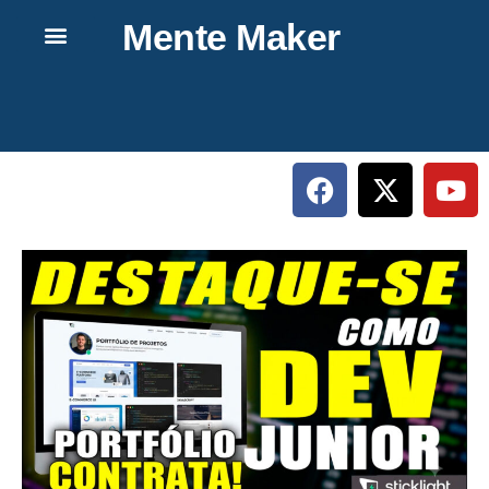
Mente Maker