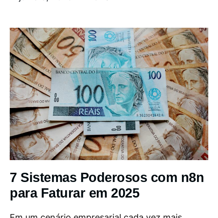
7 Sistemas Poderosos com n8n
para Faturar em 2025
Em um cenário empresarial cada vez mais