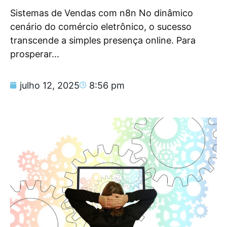
Sistemas de Vendas com n8n No dinâmico
cenário do comércio eletrônico, o sucesso
transcende a simples presença online. Para
prosperar...
julho 12, 2025
8:56 pm