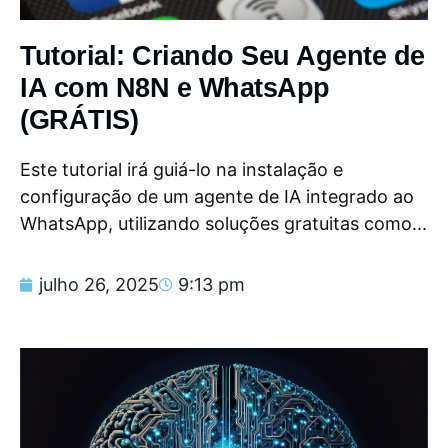
Tutorial: Criando Seu Agente de
IA com N8N e WhatsApp
(GRÁTIS)
Este tutorial irá guiá-lo na instalação e
configuração de um agente de IA integrado ao
WhatsApp, utilizando soluções gratuitas como...
julho 26, 2025
9:13 pm