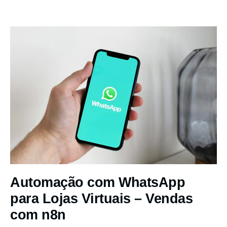
Automação com WhatsApp
para Lojas Virtuais – Vendas
com n8n