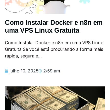
Como Instalar Docker e n8n em
uma VPS Linux Gratuita
Como Instalar Docker e n8n em uma VPS Linux
Gratuita Se você está procurando a forma mais
rápida, segura e...
julho 10, 2025
2:59 am