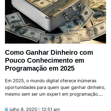
Como Ganhar Dinheiro com
Pouco Conhecimento em
Programação em 2025
Em 2025, o mundo digital oferece inúmeras
oportunidades para quem quer ganhar dinheiro,
mesmo sem ser um expert em programação....
julho 8, 2025
12:51 am