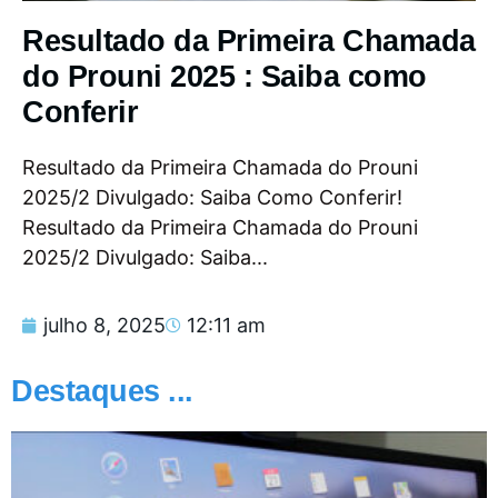
Resultado da Primeira Chamada
do Prouni 2025 : Saiba como
Conferir
Resultado da Primeira Chamada do Prouni
2025/2 Divulgado: Saiba Como Conferir!
Resultado da Primeira Chamada do Prouni
2025/2 Divulgado: Saiba...
julho 8, 2025
12:11 am
Destaques ...