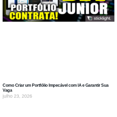
Como Criar um Portfólio Impecável com IA e Garantir Sua
Vaga
julho 23, 2026