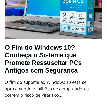
O Fim do Windows 10?
Conheça o Sistema que
Promete Ressuscitar PCs
Antigos com Segurança
O fim do suporte ao Windows 10 está se
aproximando e milhões de computadores
correm o risco de virar lixo...