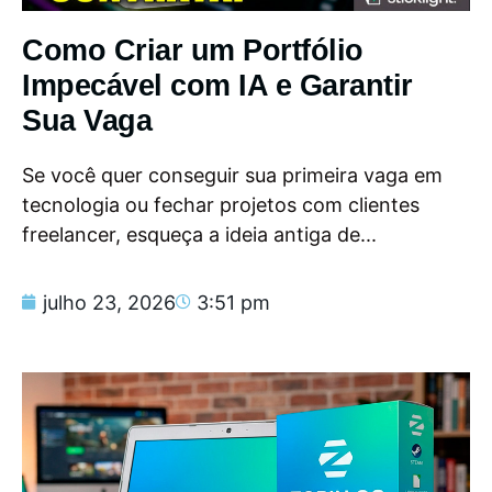
Como Criar um Portfólio
Impecável com IA e Garantir
Sua Vaga
Se você quer conseguir sua primeira vaga em
tecnologia ou fechar projetos com clientes
freelancer, esqueça a ideia antiga de...
julho 23, 2026
3:51 pm