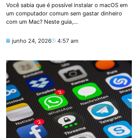
Você sabia que é possível instalar o macOS em
um computador comum sem gastar dinheiro
com um Mac? Neste guia,...
junho 24, 2026
4:57 am