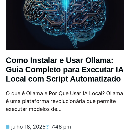
Como Instalar e Usar Ollama:
Guia Completo para Executar IA
Local com Script Automatizado
O que é Ollama e Por Que Usar IA Local? Ollama
é uma plataforma revolucionária que permite
executar modelos de...
julho 18, 2025
7:48 pm