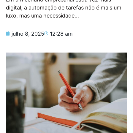
digital, a automação de tarefas não é mais um
luxo, mas uma necessidade...
julho 8, 2025
12:28 am