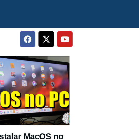
stalar MacOS no