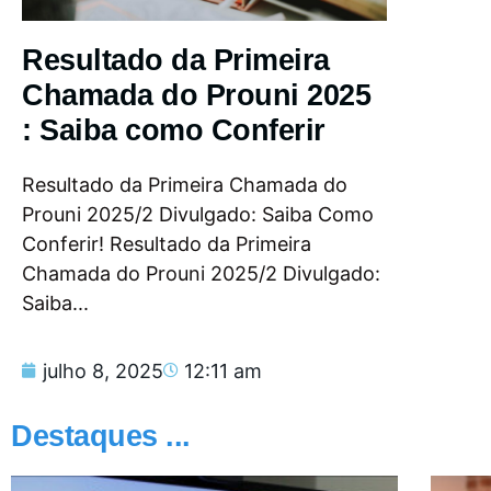
Resultado da Primeira
Chamada do Prouni 2025
: Saiba como Conferir
Resultado da Primeira Chamada do
Prouni 2025/2 Divulgado: Saiba Como
Conferir! Resultado da Primeira
Chamada do Prouni 2025/2 Divulgado:
Saiba...
julho 8, 2025
12:11 am
Destaques ...