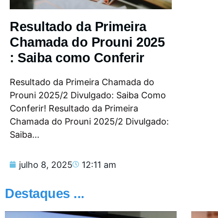
Resultado da Primeira
Chamada do Prouni 2025
: Saiba como Conferir
Resultado da Primeira Chamada do
Prouni 2025/2 Divulgado: Saiba Como
Conferir! Resultado da Primeira
Chamada do Prouni 2025/2 Divulgado:
Saiba...
julho 8, 2025
12:11 am
Destaques ...