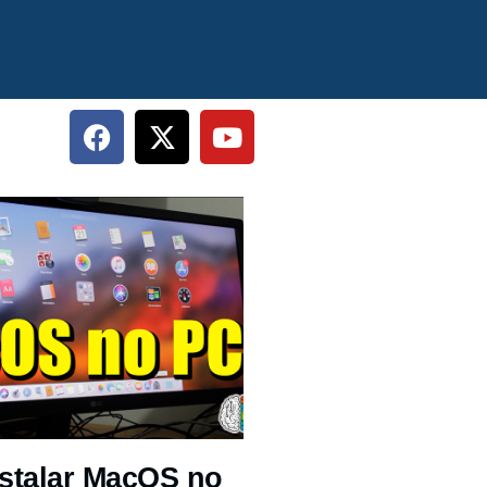
stalar MacOS no