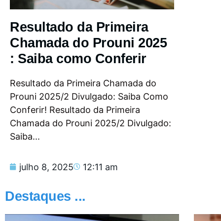
Resultado da Primeira
Chamada do Prouni 2025
: Saiba como Conferir
Resultado da Primeira Chamada do
Prouni 2025/2 Divulgado: Saiba Como
Conferir! Resultado da Primeira
Chamada do Prouni 2025/2 Divulgado:
Saiba...
julho 8, 2025
12:11 am
Destaques ...