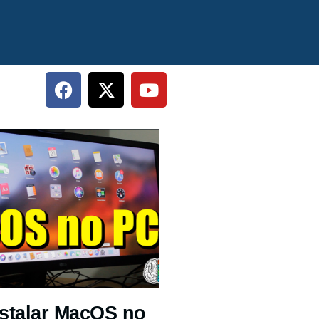
stalar MacOS no