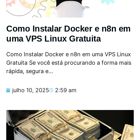
Como Instalar Docker e n8n em
uma VPS Linux Gratuita
Como Instalar Docker e n8n em uma VPS Linux
Gratuita Se você está procurando a forma mais
rápida, segura e...
julho 10, 2025
2:59 am