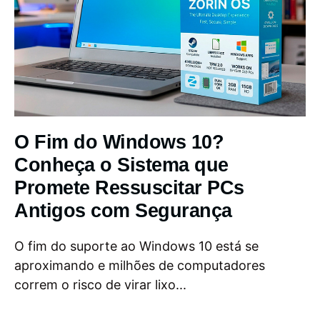
O Fim do Windows 10?
Conheça o Sistema que
Promete Ressuscitar PCs
Antigos com Segurança
O fim do suporte ao Windows 10 está se
aproximando e milhões de computadores
correm o risco de virar lixo...