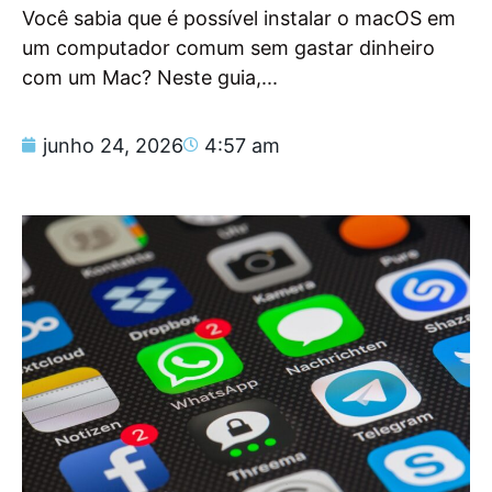
Você sabia que é possível instalar o macOS em
um computador comum sem gastar dinheiro
com um Mac? Neste guia,...
junho 24, 2026
4:57 am