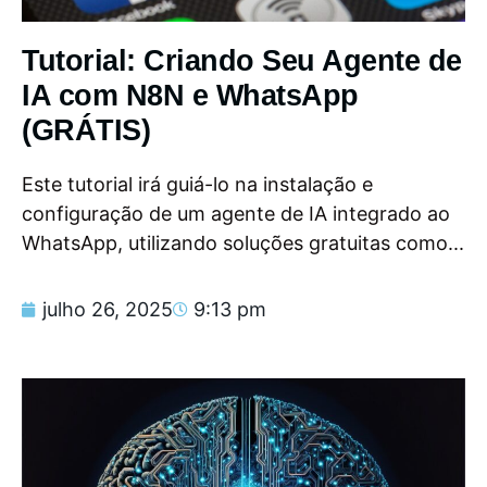
Tutorial: Criando Seu Agente de
IA com N8N e WhatsApp
(GRÁTIS)
Este tutorial irá guiá-lo na instalação e
configuração de um agente de IA integrado ao
WhatsApp, utilizando soluções gratuitas como...
julho 26, 2025
9:13 pm