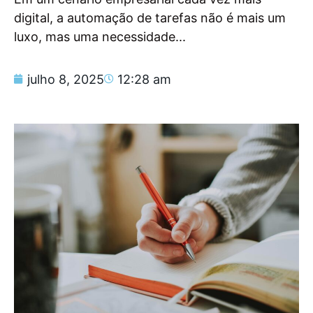
digital, a automação de tarefas não é mais um
luxo, mas uma necessidade...
julho 8, 2025
12:28 am