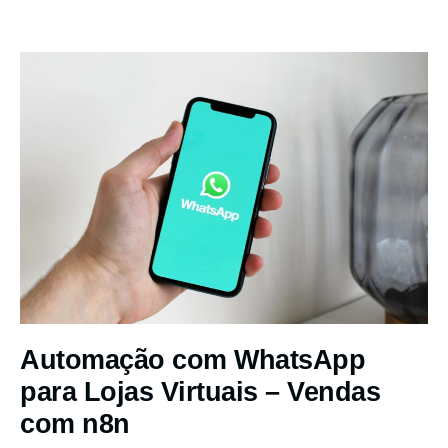
Automação com WhatsApp
para Lojas Virtuais – Vendas
com n8n