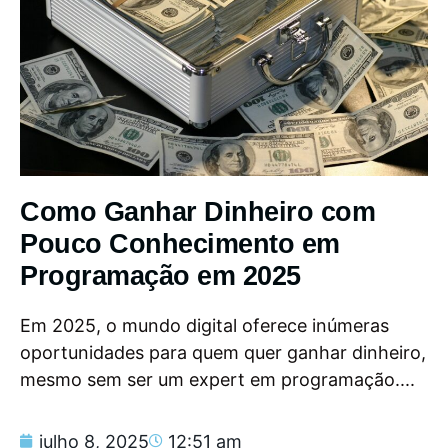
Como Ganhar Dinheiro com
Pouco Conhecimento em
Programação em 2025
Em 2025, o mundo digital oferece inúmeras
oportunidades para quem quer ganhar dinheiro,
mesmo sem ser um expert em programação....
julho 8, 2025
12:51 am