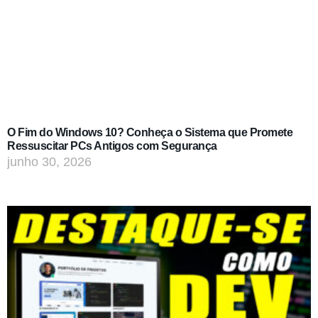
O Fim do Windows 10? Conheça o Sistema que Promete
Ressuscitar PCs Antigos com Segurança
junho 30, 2026