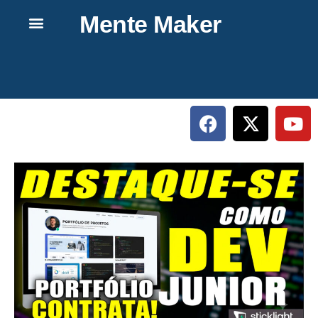
Mente Maker