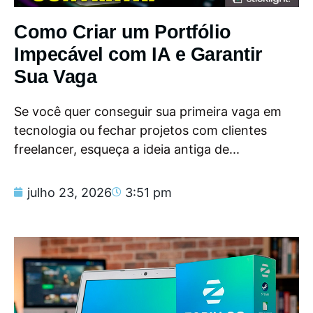
Como Criar um Portfólio
Impecável com IA e Garantir
Sua Vaga
Se você quer conseguir sua primeira vaga em
tecnologia ou fechar projetos com clientes
freelancer, esqueça a ideia antiga de...
julho 23, 2026
3:51 pm