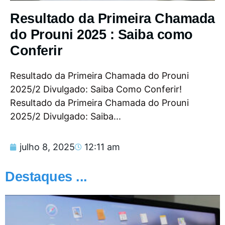
Resultado da Primeira Chamada
do Prouni 2025 : Saiba como
Conferir
Resultado da Primeira Chamada do Prouni
2025/2 Divulgado: Saiba Como Conferir!
Resultado da Primeira Chamada do Prouni
2025/2 Divulgado: Saiba...
julho 8, 2025
12:11 am
Destaques ...