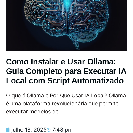
Como Instalar e Usar Ollama:
Guia Completo para Executar IA
Local com Script Automatizado
O que é Ollama e Por Que Usar IA Local? Ollama
é uma plataforma revolucionária que permite
executar modelos de...
julho 18, 2025
7:48 pm