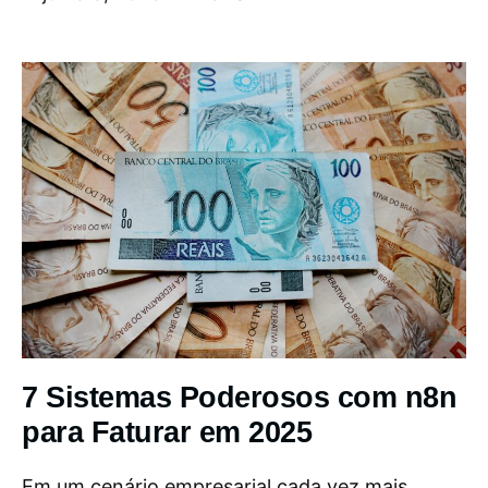
7 Sistemas Poderosos com n8n
para Faturar em 2025
Em um cenário empresarial cada vez mais