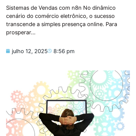
Sistemas de Vendas com n8n No dinâmico
cenário do comércio eletrônico, o sucesso
transcende a simples presença online. Para
prosperar...
julho 12, 2025
8:56 pm