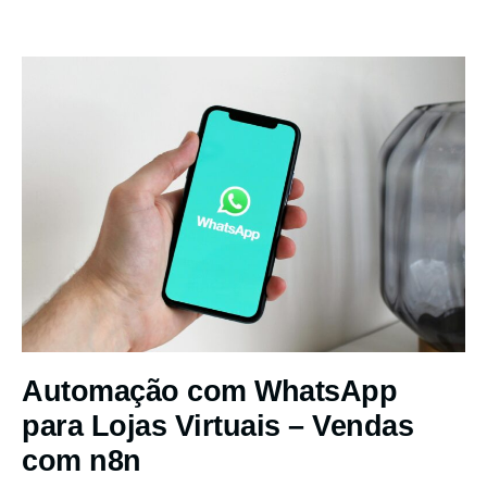
Automação com WhatsApp
para Lojas Virtuais – Vendas
com n8n