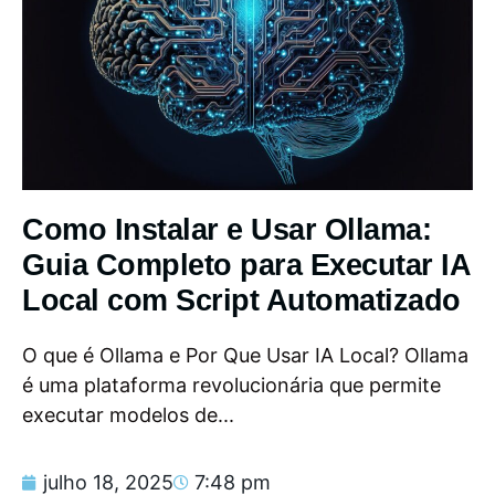
Como Instalar e Usar Ollama:
Guia Completo para Executar IA
Local com Script Automatizado
O que é Ollama e Por Que Usar IA Local? Ollama
é uma plataforma revolucionária que permite
executar modelos de...
julho 18, 2025
7:48 pm