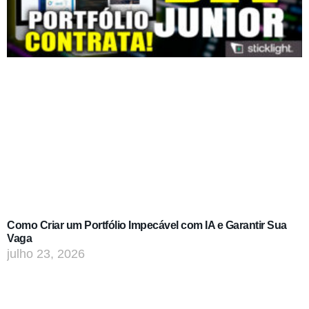
Como Criar um Portfólio Impecável com IA e Garantir Sua
Vaga
julho 23, 2026