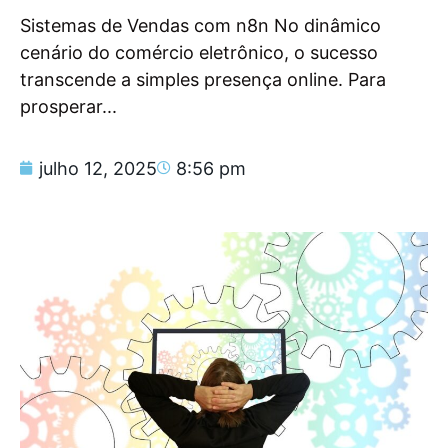
Sistemas de Vendas com n8n No dinâmico
cenário do comércio eletrônico, o sucesso
transcende a simples presença online. Para
prosperar...
julho 12, 2025
8:56 pm