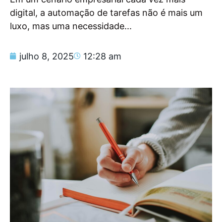
digital, a automação de tarefas não é mais um
luxo, mas uma necessidade...
julho 8, 2025
12:28 am