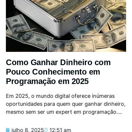
Como Ganhar Dinheiro com
Pouco Conhecimento em
Programação em 2025
Em 2025, o mundo digital oferece inúmeras
oportunidades para quem quer ganhar dinheiro,
mesmo sem ser um expert em programação....
julho 8, 2025
12:51 am