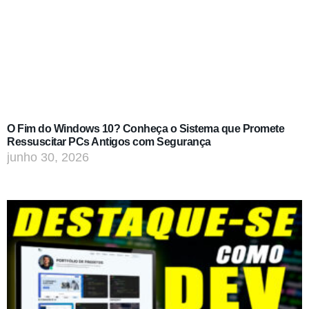
O Fim do Windows 10? Conheça o Sistema que Promete
Ressuscitar PCs Antigos com Segurança
junho 30, 2026