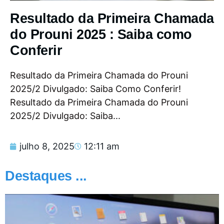
Resultado da Primeira Chamada
do Prouni 2025 : Saiba como
Conferir
Resultado da Primeira Chamada do Prouni
2025/2 Divulgado: Saiba Como Conferir!
Resultado da Primeira Chamada do Prouni
2025/2 Divulgado: Saiba...
julho 8, 2025
12:11 am
Destaques ...