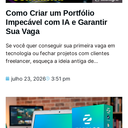
Como Criar um Portfólio
Impecável com IA e Garantir
Sua Vaga
Se você quer conseguir sua primeira vaga em
tecnologia ou fechar projetos com clientes
freelancer, esqueça a ideia antiga de...
julho 23, 2026
3:51 pm