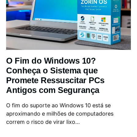
O Fim do Windows 10?
Conheça o Sistema que
Promete Ressuscitar PCs
Antigos com Segurança
O fim do suporte ao Windows 10 está se
aproximando e milhões de computadores
correm o risco de virar lixo...