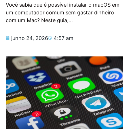
Você sabia que é possível instalar o macOS em
um computador comum sem gastar dinheiro
com um Mac? Neste guia,...
junho 24, 2026
4:57 am