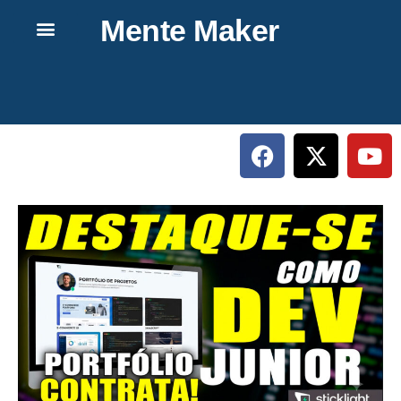
Mente Maker