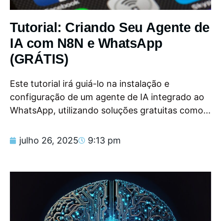
Tutorial: Criando Seu Agente de
IA com N8N e WhatsApp
(GRÁTIS)
Este tutorial irá guiá-lo na instalação e
configuração de um agente de IA integrado ao
WhatsApp, utilizando soluções gratuitas como...
julho 26, 2025
9:13 pm