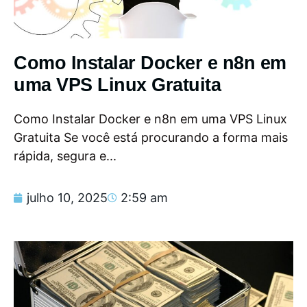
Como Instalar Docker e n8n em
uma VPS Linux Gratuita
Como Instalar Docker e n8n em uma VPS Linux
Gratuita Se você está procurando a forma mais
rápida, segura e...
julho 10, 2025
2:59 am