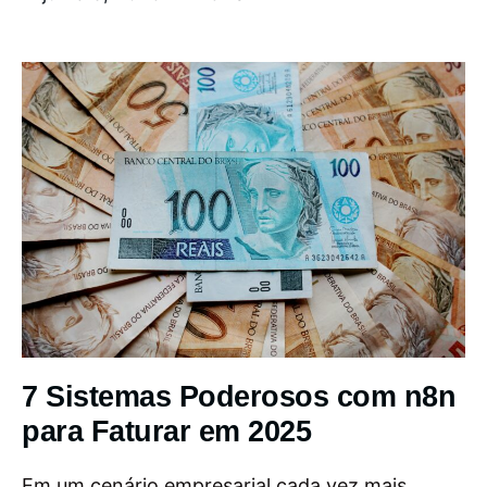
7 Sistemas Poderosos com n8n
para Faturar em 2025
Em um cenário empresarial cada vez mais