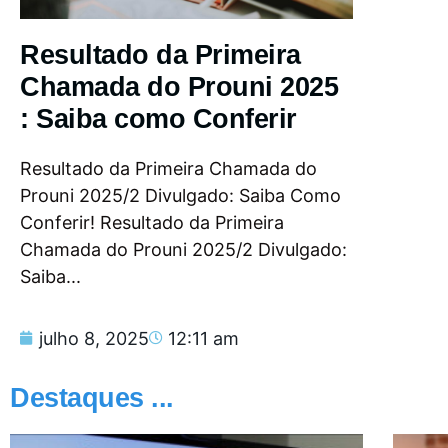
Resultado da Primeira
Chamada do Prouni 2025
: Saiba como Conferir
Resultado da Primeira Chamada do
Prouni 2025/2 Divulgado: Saiba Como
Conferir! Resultado da Primeira
Chamada do Prouni 2025/2 Divulgado:
Saiba...
julho 8, 2025
12:11 am
Destaques ...