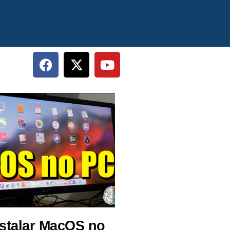
stalar MacOS no