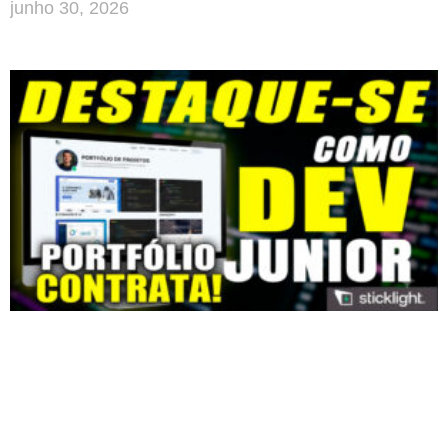
junho 30, 2026