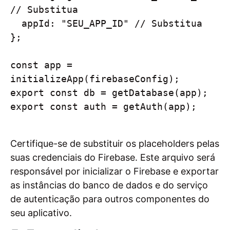
// Substitua

  appId: "SEU_APP_ID" // Substitua

};

const app = 
initializeApp(firebaseConfig);

export const db = getDatabase(app);

export const auth = getAuth(app);

Certifique-se de substituir os placeholders pelas
suas credenciais do Firebase. Este arquivo será
responsável por inicializar o Firebase e exportar
as instâncias do banco de dados e do serviço
de autenticação para outros componentes do
seu aplicativo.