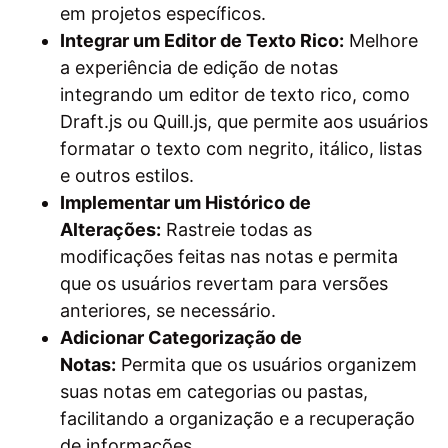
em projetos específicos.
Integrar um Editor de Texto Rico:
Melhore
a experiência de edição de notas
integrando um editor de texto rico, como
Draft.js ou Quill.js, que permite aos usuários
formatar o texto com negrito, itálico, listas
e outros estilos.
Implementar um Histórico de
Alterações:
Rastreie todas as
modificações feitas nas notas e permita
que os usuários revertam para versões
anteriores, se necessário.
Adicionar Categorização de
Notas:
Permita que os usuários organizem
suas notas em categorias ou pastas,
facilitando a organização e a recuperação
de informações.