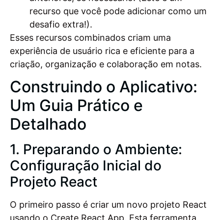
recurso que você pode adicionar como um
desafio extra!).
Esses recursos combinados criam uma
experiência de usuário rica e eficiente para a
criação, organização e colaboração em notas.
Construindo o Aplicativo:
Um Guia Prático e
Detalhado
1. Preparando o Ambiente:
Configuração Inicial do
Projeto React
O primeiro passo é criar um novo projeto React
usando o Create React App. Esta ferramenta