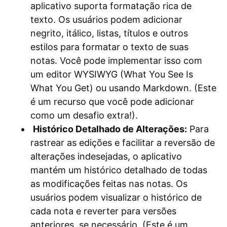
aplicativo suporta formatação rica de
texto. Os usuários podem adicionar
negrito, itálico, listas, títulos e outros
estilos para formatar o texto de suas
notas. Você pode implementar isso com
um editor WYSIWYG (What You See Is
What You Get) ou usando Markdown. (Este
é um recurso que você pode adicionar
como um desafio extra!).
Histórico Detalhado de Alterações:
Para
rastrear as edições e facilitar a reversão de
alterações indesejadas, o aplicativo
mantém um histórico detalhado de todas
as modificações feitas nas notas. Os
usuários podem visualizar o histórico de
cada nota e reverter para versões
anteriores, se necessário. (Este é um