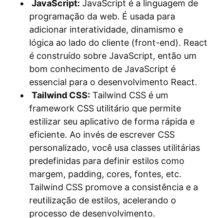
JavaScript:
JavaScript é a linguagem de
programação da web. É usada para
adicionar interatividade, dinamismo e
lógica ao lado do cliente (front-end). React
é construído sobre JavaScript, então um
bom conhecimento de JavaScript é
essencial para o desenvolvimento React.
Tailwind CSS:
Tailwind CSS é um
framework CSS utilitário que permite
estilizar seu aplicativo de forma rápida e
eficiente. Ao invés de escrever CSS
personalizado, você usa classes utilitárias
predefinidas para definir estilos como
margem, padding, cores, fontes, etc.
Tailwind CSS promove a consistência e a
reutilização de estilos, acelerando o
processo de desenvolvimento.