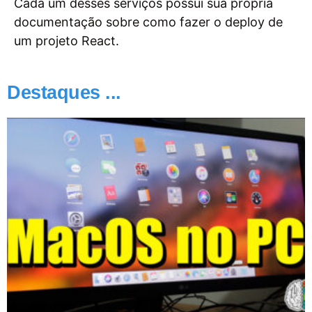
Cada um desses serviços possui sua própria
documentação sobre como fazer o deploy de
um projeto React.
Destaques ...