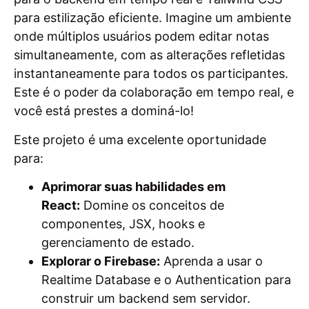
para estilização eficiente. Imagine um ambiente
onde múltiplos usuários podem editar notas
simultaneamente, com as alterações refletidas
instantaneamente para todos os participantes.
Este é o poder da colaboração em tempo real, e
você está prestes a dominá-lo!
Este projeto é uma excelente oportunidade
para:
Aprimorar suas habilidades em
React:
Domine os conceitos de
componentes, JSX, hooks e
gerenciamento de estado.
Explorar o Firebase:
Aprenda a usar o
Realtime Database e o Authentication para
construir um backend sem servidor.