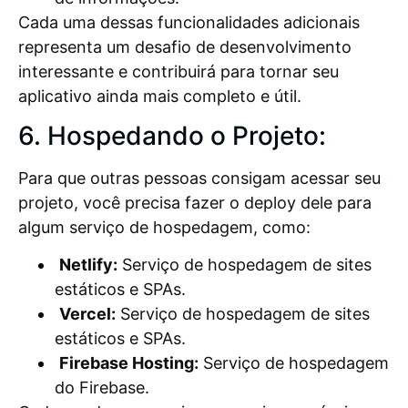
Cada uma dessas funcionalidades adicionais
representa um desafio de desenvolvimento
interessante e contribuirá para tornar seu
aplicativo ainda mais completo e útil.
6. Hospedando o Projeto:
Para que outras pessoas consigam acessar seu
projeto, você precisa fazer o deploy dele para
algum serviço de hospedagem, como:
Netlify:
Serviço de hospedagem de sites
estáticos e SPAs.
Vercel:
Serviço de hospedagem de sites
estáticos e SPAs.
Firebase Hosting:
Serviço de hospedagem
do Firebase.