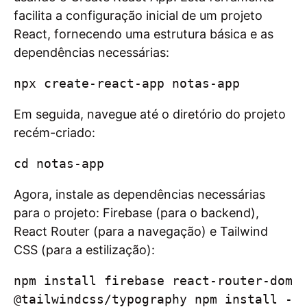
facilita a configuração inicial de um projeto
React, fornecendo uma estrutura básica e as
dependências necessárias:
npx create-react-app notas-app
Em seguida, navegue até o diretório do projeto
recém-criado:
cd notas-app
Agora, instale as dependências necessárias
para o projeto: Firebase (para o backend),
React Router (para a navegação) e Tailwind
CSS (para a estilização):
npm install firebase react-router-dom 
@tailwindcss/typography npm install -