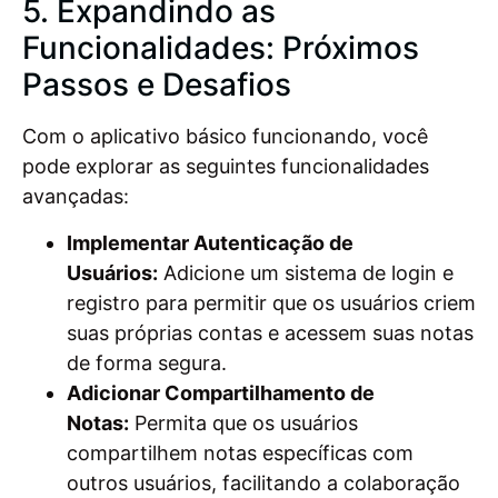
5. Expandindo as
Funcionalidades: Próximos
Passos e Desafios
Com o aplicativo básico funcionando, você
pode explorar as seguintes funcionalidades
avançadas:
Implementar Autenticação de
Usuários:
Adicione um sistema de login e
registro para permitir que os usuários criem
suas próprias contas e acessem suas notas
de forma segura.
Adicionar Compartilhamento de
Notas:
Permita que os usuários
compartilhem notas específicas com
outros usuários, facilitando a colaboração