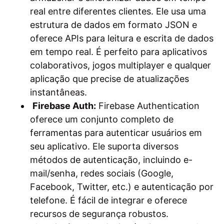
real entre diferentes clientes. Ele usa uma
estrutura de dados em formato JSON e
oferece APIs para leitura e escrita de dados
em tempo real. É perfeito para aplicativos
colaborativos, jogos multiplayer e qualquer
aplicação que precise de atualizações
instantâneas.
Firebase Auth:
Firebase Authentication
oferece um conjunto completo de
ferramentas para autenticar usuários em
seu aplicativo. Ele suporta diversos
métodos de autenticação, incluindo e-
mail/senha, redes sociais (Google,
Facebook, Twitter, etc.) e autenticação por
telefone. É fácil de integrar e oferece
recursos de segurança robustos.