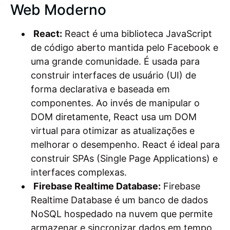
Web Moderno
React:
React é uma biblioteca JavaScript
de código aberto mantida pelo Facebook e
uma grande comunidade. É usada para
construir interfaces de usuário (UI) de
forma declarativa e baseada em
componentes. Ao invés de manipular o
DOM diretamente, React usa um DOM
virtual para otimizar as atualizações e
melhorar o desempenho. React é ideal para
construir SPAs (Single Page Applications) e
interfaces complexas.
Firebase Realtime Database:
Firebase
Realtime Database é um banco de dados
NoSQL hospedado na nuvem que permite
armazenar e sincronizar dados em tempo