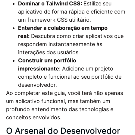
Dominar o Tailwind CSS:
Estilize seu
aplicativo de forma rápida e eficiente com
um framework CSS utilitário.
Entender a colaboração em tempo
real:
Descubra como criar aplicativos que
respondem instantaneamente às
interações dos usuários.
Construir um portfólio
impressionante:
Adicione um projeto
completo e funcional ao seu portfólio de
desenvolvedor.
Ao completar este guia, você terá não apenas
um aplicativo funcional, mas também um
profundo entendimento das tecnologias e
conceitos envolvidos.
O Arsenal do Desenvolvedor