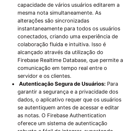
capacidade de vários usuários editarem a
mesma nota simultaneamente. As
alterações são sincronizadas
instantaneamente para todos os usuários
conectados, criando uma experiência de
colaboração fluida e intuitiva. Isso é
alcançado através da utilização do
Firebase Realtime Database, que permite a
comunicação em tempo real entre o
servidor e os clientes.
Autenticação Segura de Usuários:
Para
garantir a segurança e a privacidade dos
dados, o aplicativo requer que os usuários
se autentiquem antes de acessar e editar
as notas. O Firebase Authentication
oferece um sistema de autenticação