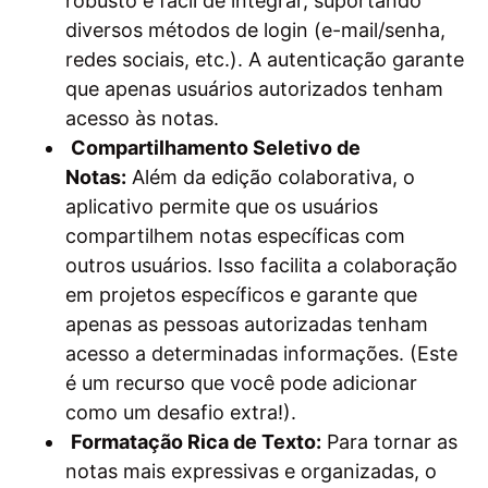
robusto e fácil de integrar, suportando
diversos métodos de login (e-mail/senha,
redes sociais, etc.). A autenticação garante
que apenas usuários autorizados tenham
acesso às notas.
Compartilhamento Seletivo de
Notas:
Além da edição colaborativa, o
aplicativo permite que os usuários
compartilhem notas específicas com
outros usuários. Isso facilita a colaboração
em projetos específicos e garante que
apenas as pessoas autorizadas tenham
acesso a determinadas informações. (Este
é um recurso que você pode adicionar
como um desafio extra!).
Formatação Rica de Texto:
Para tornar as
notas mais expressivas e organizadas, o