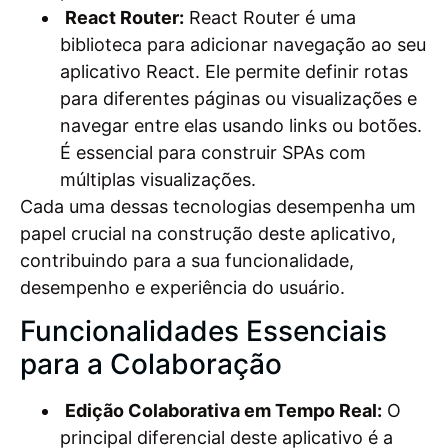
React Router:
React Router é uma
biblioteca para adicionar navegação ao seu
aplicativo React. Ele permite definir rotas
para diferentes páginas ou visualizações e
navegar entre elas usando links ou botões.
É essencial para construir SPAs com
múltiplas visualizações.
Cada uma dessas tecnologias desempenha um
papel crucial na construção deste aplicativo,
contribuindo para a sua funcionalidade,
desempenho e experiência do usuário.
Funcionalidades Essenciais
para a Colaboração
Edição Colaborativa em Tempo Real:
O
principal diferencial deste aplicativo é a