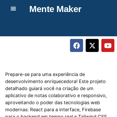
Mente Maker
Prepare-se para uma experiência de
desenvolvimento enriquecedora! Este projeto
detalhado guiará você na criação de um
aplicativo de notas colaborativo e responsivo,
aproveitando o poder das tecnologias web
modernas: React para a interface, Firebase
para o backend em tempo real e Tailwind CSS