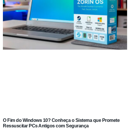
O Fim do Windows 10? Conheça o Sistema que Promete
Ressuscitar PCs Antigos com Segurança